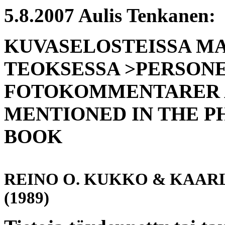
5.8.2007 Aulis Tenkanen:
KUVASELOSTEISSA MA
TEOKSESSA >PERSONE
FOTOKOMMENTARER 
MENTIONED IN THE 
BOOK
REINO O. KUKKO & KAARL
(1989)