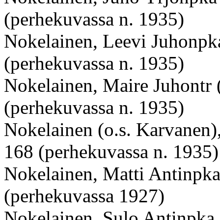
(perhekuvassa n. 1935)
Nokelainen, Leevi Juhonpka
(perhekuvassa n. 1935)
Nokelainen, Maire Juhontr (
(perhekuvassa n. 1935)
Nokelainen (o.s. Karvanen)
168 (perhekuvassa n. 1935)
Nokelainen, Matti Antinpka 
(perhekuvassa 1927)
Nokelainen, Sulo Antinpka 